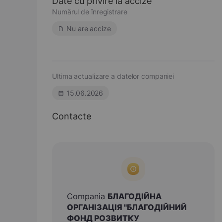
Date cu privire la accize
Numărul de înregistrare
Nu are accize
Ultima actualizare a datelor companiei
15.06.2026
Contacte
Compania
БЛАГОДІЙНА
ОРГАНІЗАЦІЯ "БЛАГОДІЙНИЙ
ФОНД РОЗВИТКУ