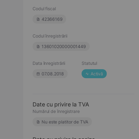
Codul fiscal
42366169
Codul înregistrării
13601020000001449
Data înregistrării
Statutul
07.08.2018
Activă
Date cu privire la TVA
Numărul de înregistrare
Nu este platitor de TVA