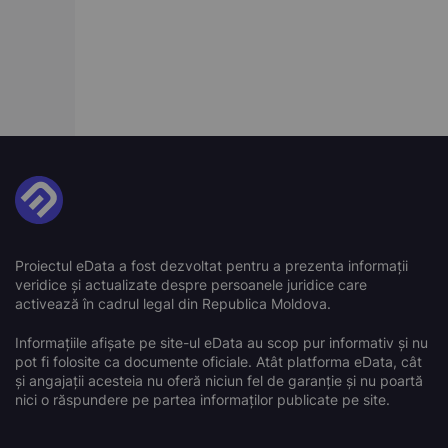
Proiectul eData a fost dezvoltat pentru a prezenta informații
veridice și actualizate despre persoanele juridice care
activează în cadrul legal din Republica Moldova.
Informațiile afișate pe site-ul eData au scop pur informativ și nu
pot fi folosite ca documente oficiale. Atât platforma eData, cât
și angajații acesteia nu oferă niciun fel de garanție și nu poartă
nici o răspundere pe partea informaților publicate pe site.