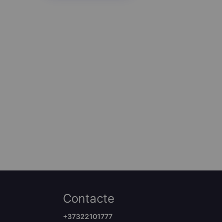
Contacte
+37322101777