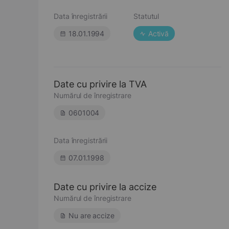
Data înregistrării
Statutul
18.01.1994
Activă
Date cu privire la TVA
Numărul de înregistrare
0601004
Data înregistrării
07.01.1998
Date cu privire la accize
Numărul de înregistrare
Nu are accize