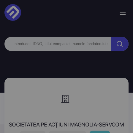
SOCIETATEA PE ACŢIUNI MAGNOLIA-SERVCOM