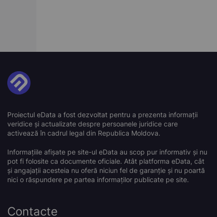
Proiectul eData a fost dezvoltat pentru a prezenta informații
veridice și actualizate despre persoanele juridice care
activează în cadrul legal din Republica Moldova.
Informațiile afișate pe site-ul eData au scop pur informativ și nu
pot fi folosite ca documente oficiale. Atât platforma eData, cât
și angajații acesteia nu oferă niciun fel de garanție și nu poartă
nici o răspundere pe partea informaților publicate pe site.
Contacte