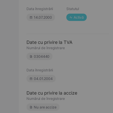
Data înregistrării
Statutul
14.07.2000
Activă
Date cu privire la TVA
Numărul de înregistrare
0304440
Data înregistrării
04.01.2004
Date cu privire la accize
Numărul de înregistrare
Nu are accize