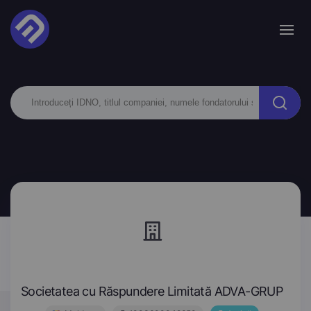
Societatea cu Răspundere Limitată ADVA-GRUP