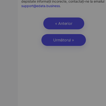
depistate informații incorecte, contactați-ne la emailul
support@edata.business
.
« Anterior
Următorul »