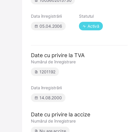
1003602015730
Data înregistrării
Statutul
05.04.2006
Activă
Date cu privire la TVA
Numărul de înregistrare
1201192
Data înregistrării
14.08.2000
Date cu privire la accize
Numărul de înregistrare
Nu are accize