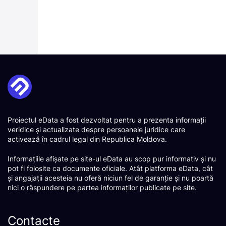
Proiectul eData a fost dezvoltat pentru a prezenta informații
veridice și actualizate despre persoanele juridice care
activează în cadrul legal din Republica Moldova.
Informațiile afișate pe site-ul eData au scop pur informativ și nu
pot fi folosite ca documente oficiale. Atât platforma eData, cât
și angajații acesteia nu oferă niciun fel de garanție și nu poartă
nici o răspundere pe partea informaților publicate pe site.
Contacte