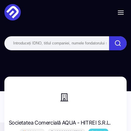
Societatea Comercială AQUA - HITREI S.R.L.