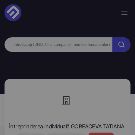
Întreprinderea Individuală GOREACEVA TATIANA