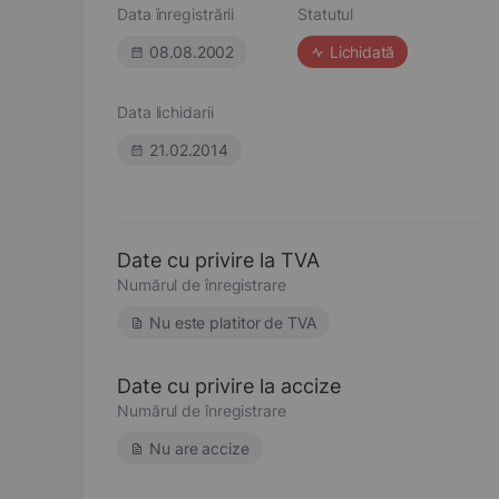
Data înregistrării
Statutul
08.08.2002
Lichidată
Data lichidarii
21.02.2014
Date cu privire la TVA
Numărul de înregistrare
Nu este platitor de TVA
Date cu privire la accize
Numărul de înregistrare
Nu are accize