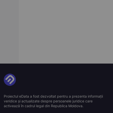
Proiectul eData a fost dezvoltat pentru a prezenta informații
veridice și actualizate despre persoanele juridice care
activează în cadrul legal din Republica Moldova.