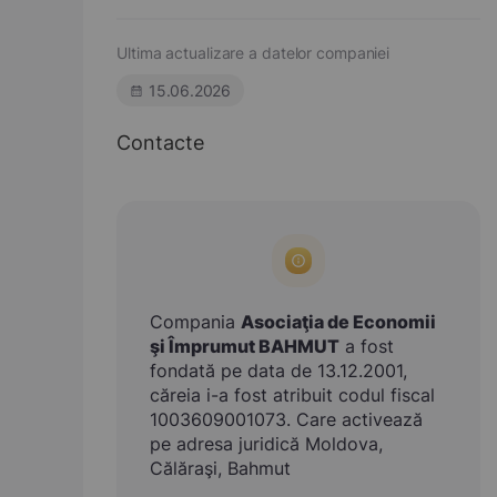
Ultima actualizare a datelor companiei
15.06.2026
Contacte
Compania
Asociaţia de Economii
şi Împrumut BAHMUT
a fost
fondată pe data de 13.12.2001,
căreia i-a fost atribuit codul fiscal
1003609001073. Care activează
pe adresa juridică Moldova,
Călăraşi, Bahmut