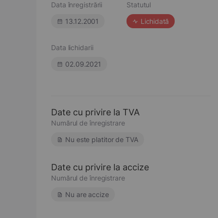
Data înregistrării
Statutul
13.12.2001
Lichidată
Data lichidarii
02.09.2021
Date cu privire la TVA
Numărul de înregistrare
Nu este platitor de TVA
Date cu privire la accize
Numărul de înregistrare
Nu are accize