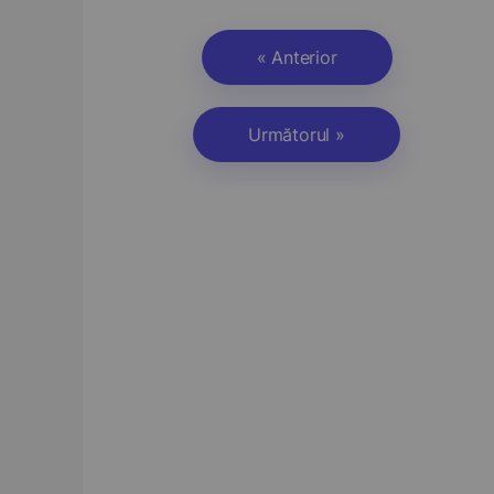
« Anterior
Următorul »