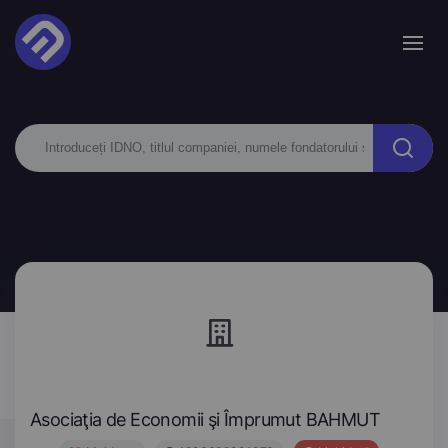
Asociaţia de Economii şi Împrumut BAHMUT