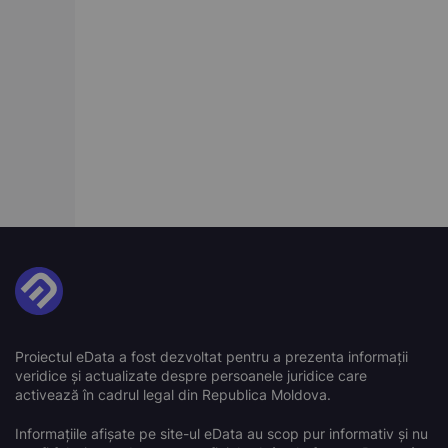
Proiectul eData a fost dezvoltat pentru a prezenta informații
veridice și actualizate despre persoanele juridice care
activează în cadrul legal din Republica Moldova.
Informațiile afișate pe site-ul eData au scop pur informativ și nu