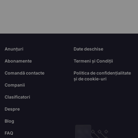
Anunțuri
Date deschise
Abonamente
Termeni și Condiții
Comandă contacte
Politica de confidențialitate
și de cookie-uri
Companii
Clasificatori
Despre
Blog
FAQ