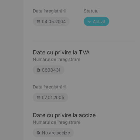
Data înregistrării
Statutul
04.05.2004
Activă
Date cu privire la TVA
Numărul de înregistrare
0608431
Data înregistrării
07.01.2005
Date cu privire la accize
Numărul de înregistrare
Nu are accize