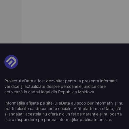
Proiectul eData a fost dezvoltat pentru a prezenta informații
veridice și actualizate despre persoanele juridice care
activează în cadrul legal din Republica Moldova.
Informațiile afișate pe site-ul eData au scop pur informativ și nu
pot fi folosite ca documente oficiale. Atât platforma eData, cât
și angajații acesteia nu oferă niciun fel de garanție și nu poartă
nici o răspundere pe partea informaților publicate pe site.