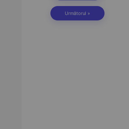
Următorul »