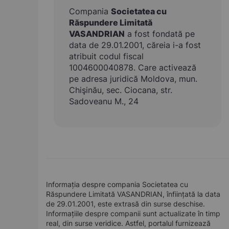
Compania
Societatea cu
Răspundere Limitată
VASANDRIAN
a fost fondată pe
data de 29.01.2001, căreia i-a fost
atribuit codul fiscal
1004600040878. Care activează
pe adresa juridică Moldova, mun.
Chişinău, sec. Ciocana, str.
Sadoveanu M., 24
Informația despre compania Societatea cu
Răspundere Limitată VASANDRIAN, înființată la data
de 29.01.2001, este extrasă din surse deschise.
Informațiile despre companii sunt actualizate în timp
real, din surse veridice. Astfel, portalul furnizează