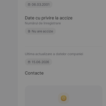
06.03.2001
Date cu privire la accize
Numărul de înregistrare
Nu are accize
Ultima actualizare a datelor companiei
15.06.2026
Contacte