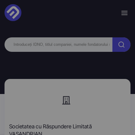
Societatea cu Răspundere Limitată
VASANDRIAN