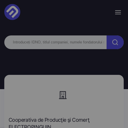
Cooperativa de Producţie şi Comerţ
ELECTROPINGUIN