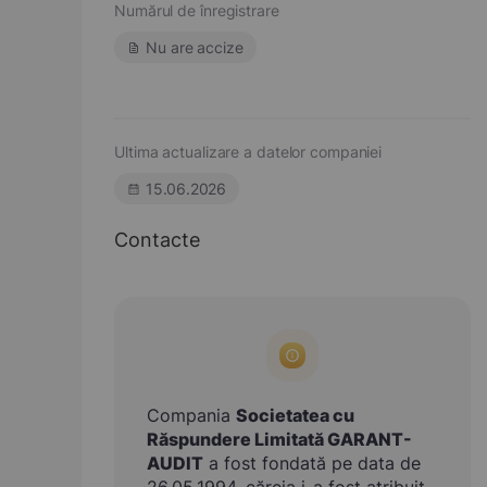
Numărul de înregistrare
Nu are accize
Ultima actualizare a datelor companiei
15.06.2026
Contacte
Compania
Societatea cu
Răspundere Limitată GARANT-
AUDIT
a fost fondată pe data de