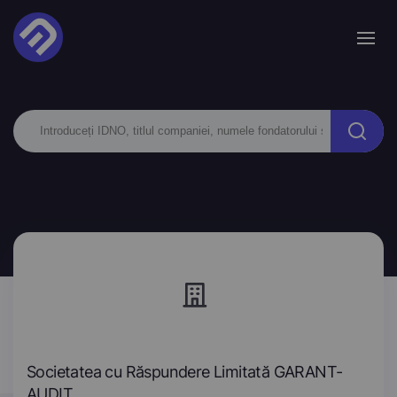
Societatea cu Răspundere Limitată GARANT-
AUDIT