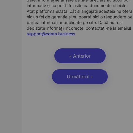
informativ și nu pot fi folosite ca documente oficiale.
Atât platforma eData, cât și angajații acesteia nu oferă
niciun fel de garanție și nu poartă nici o răspundere pe
partea informaților publicate pe site. Dacă au fost
depistate informații incorecte, contactați-ne la emailul
support@edata.business
.
« Anterior
Următorul »