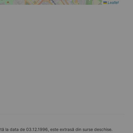
Leaflet
tă la data de 03.12.1996, este extrasă din surse deschise.