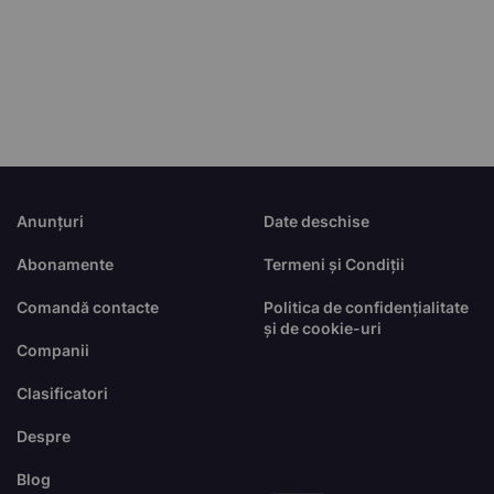
Anunțuri
Date deschise
Abonamente
Termeni și Condiții
Comandă contacte
Politica de confidențialitate
și de cookie-uri
Companii
Clasificatori
Despre
Blog