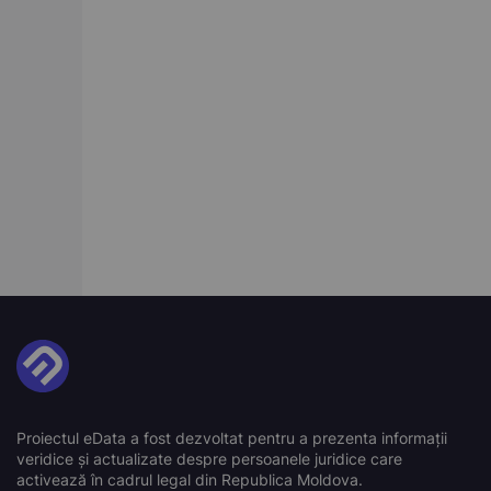
Proiectul eData a fost dezvoltat pentru a prezenta informații
veridice și actualizate despre persoanele juridice care
activează în cadrul legal din Republica Moldova.