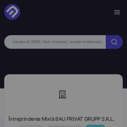
Întreprinderea Mixtă BAU PRIVAT GRUPP S.R.L.