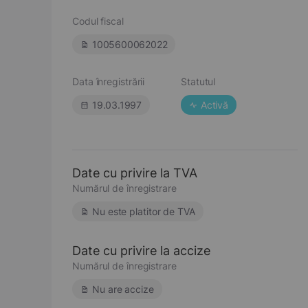
Codul fiscal
1005600062022
Data înregistrării
Statutul
19.03.1997
Activă
Date cu privire la TVA
Numărul de înregistrare
Nu este platitor de TVA
Date cu privire la accize
Numărul de înregistrare
Nu are accize