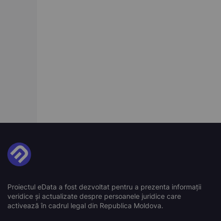
Proiectul eData a fost dezvoltat pentru a prezenta informații
veridice și actualizate despre persoanele juridice care
activează în cadrul legal din Republica Moldova.