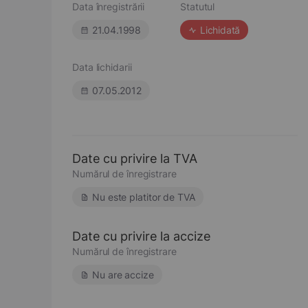
Data înregistrării
Statutul
21.04.1998
Lichidată
Data lichidarii
07.05.2012
Date cu privire la TVA
Numărul de înregistrare
Nu este platitor de TVA
Date cu privire la accize
Numărul de înregistrare
Nu are accize