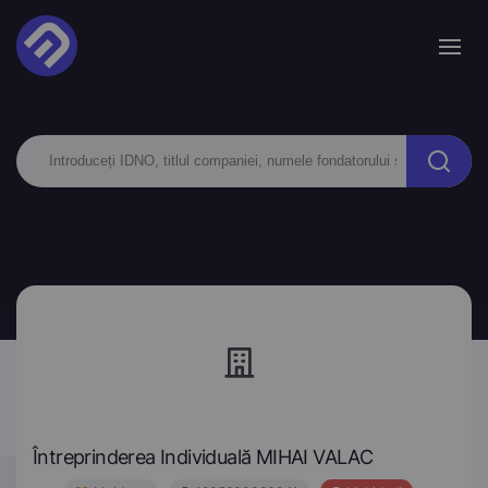
Întreprinderea Individuală MIHAI VALAC