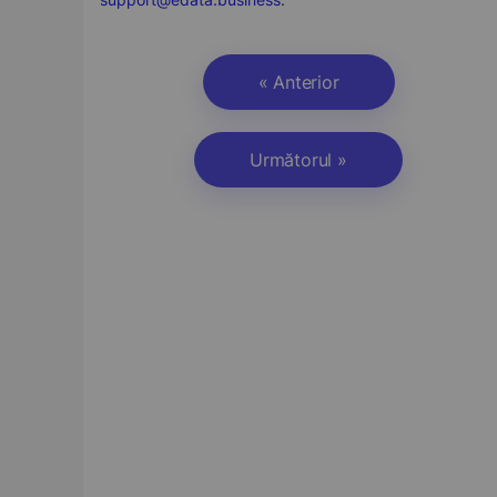
« Anterior
Următorul »