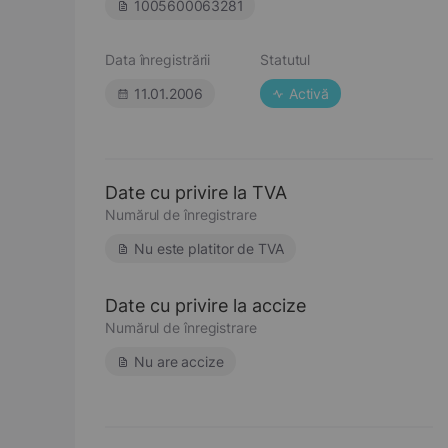
1005600063281
Data înregistrării
Statutul
11.01.2006
Activă
Date cu privire la TVA
Numărul de înregistrare
Nu este platitor de TVA
Date cu privire la accize
Numărul de înregistrare
Nu are accize