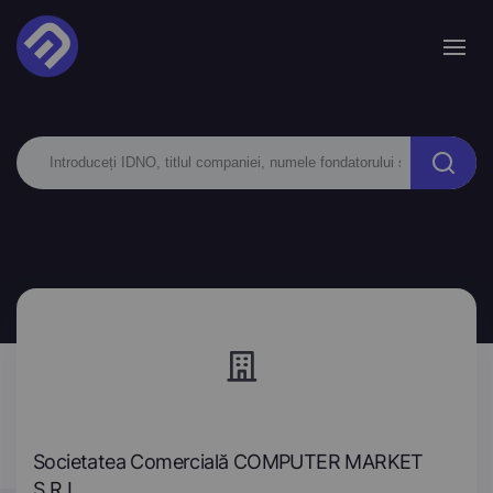
Societatea Comercială COMPUTER MARKET
S.R.L.