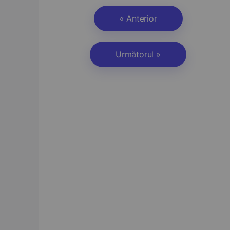
« Anterior
Următorul »