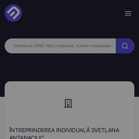
ÎNTREPRINDEREA INDIVIDUALĂ SVETLANA
ANTANACIUC