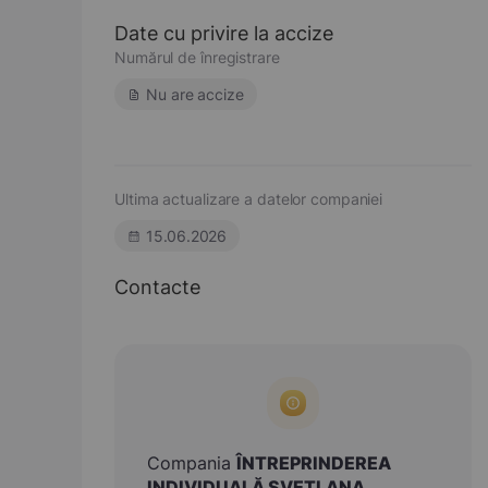
Date cu privire la accize
Numărul de înregistrare
Nu are accize
Ultima actualizare a datelor companiei
15.06.2026
Contacte
Compania
ÎNTREPRINDEREA
INDIVIDUALĂ SVETLANA