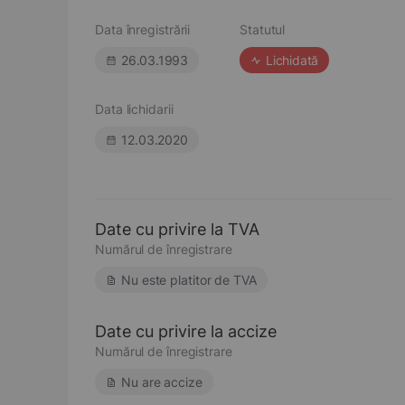
Data înregistrării
Statutul
26.03.1993
Lichidată
Data lichidarii
12.03.2020
Date cu privire la TVA
Numărul de înregistrare
Nu este platitor de TVA
Date cu privire la accize
Numărul de înregistrare
Nu are accize