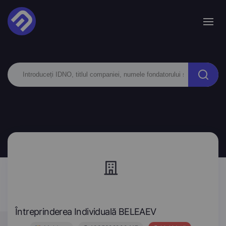
Întreprinderea Individuală BELEAEV