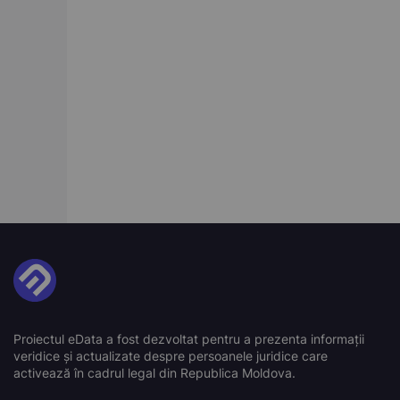
Proiectul eData a fost dezvoltat pentru a prezenta informații
veridice și actualizate despre persoanele juridice care
activează în cadrul legal din Republica Moldova.