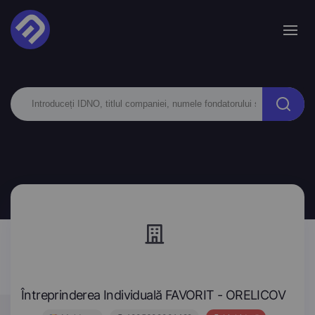
Întreprinderea Individuală FAVORIT - ORELICOV