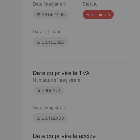
Data înregistrării
Statutul
26.06.1995
Lichidată
Data lichidarii
23.12.2025
Date cu privire la TVA
Numărul de înregistrare
7900270
Data înregistrării
20.11.2000
Date cu privire la accize