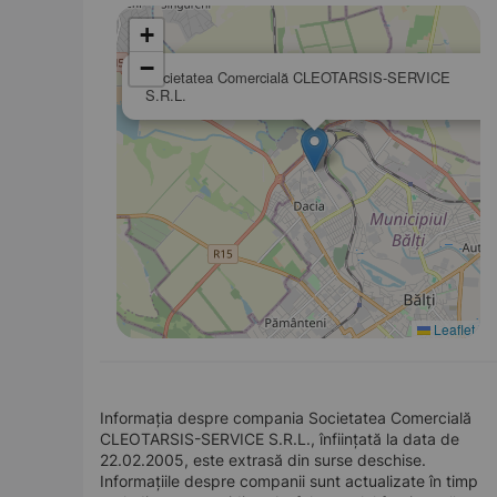
+
−
Societatea Comercială CLEOTARSIS-SERVICE
S.R.L.
Leaflet
Informația despre compania Societatea Comercială
CLEOTARSIS-SERVICE S.R.L., înființată la data de
22.02.2005, este extrasă din surse deschise.
Informațiile despre companii sunt actualizate în timp