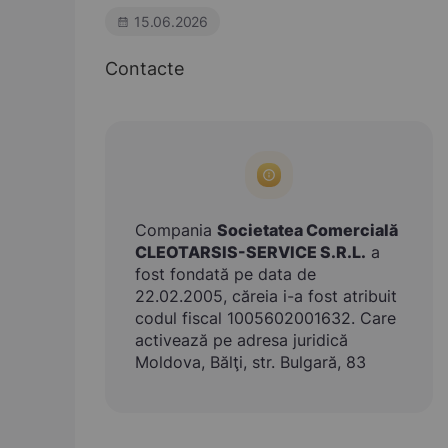
15.06.2026
Contacte
Compania
Societatea Comercială
CLEOTARSIS-SERVICE S.R.L.
a
fost fondată pe data de
22.02.2005, căreia i-a fost atribuit
codul fiscal 1005602001632. Care
activează pe adresa juridică
Moldova, Bălţi, str. Bulgară, 83