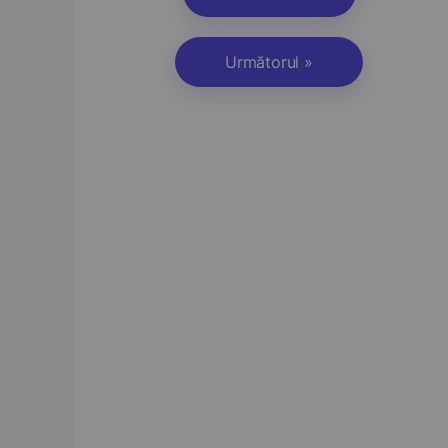
Următorul »