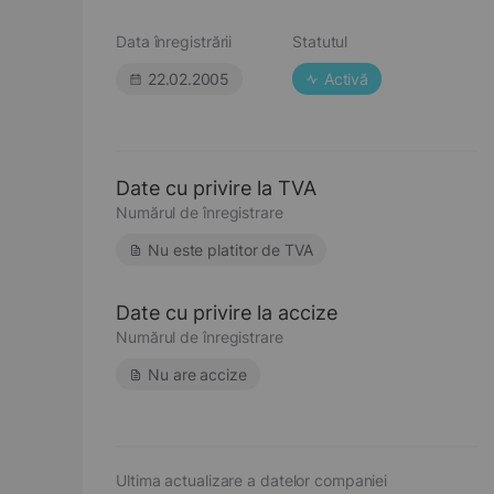
Data înregistrării
Statutul
22.02.2005
Activă
Date cu privire la TVA
Numărul de înregistrare
Nu este platitor de TVA
Date cu privire la accize
Numărul de înregistrare
Nu are accize
Ultima actualizare a datelor companiei