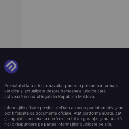
Proiectul eData a fost dezvoltat pentru a prezenta informații
veridice și actualizate despre persoanele juridice care
activează în cadrul legal din Republica Moldova.
Informațiile afișate pe site-ul eData au scop pur informativ și nu
pot fi folosite ca documente oficiale. Atât platforma eData, cât
și angajații acesteia nu oferă niciun fel de garanție și nu poartă
nici o răspundere pe partea informaților publicate pe site.