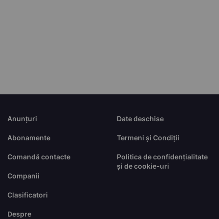
Anunțuri
Date deschise
Abonamente
Termeni și Condiții
Comandă contacte
Politica de confidențialitate
și de cookie-uri
Companii
Clasificatori
Despre