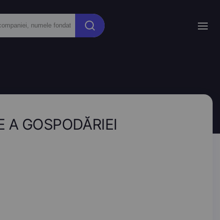
IE A GOSPODĂRIEI