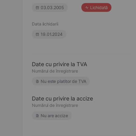
03.03.2005
Lichidată
Data lichidarii
19.01.2024
Date cu privire la TVA
Numărul de înregistrare
Nu este platitor de TVA
Date cu privire la accize
Numărul de înregistrare
Nu are accize