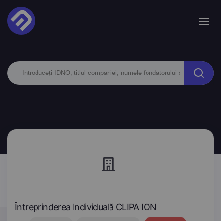
Întreprinderea Individuală CLIPA ION