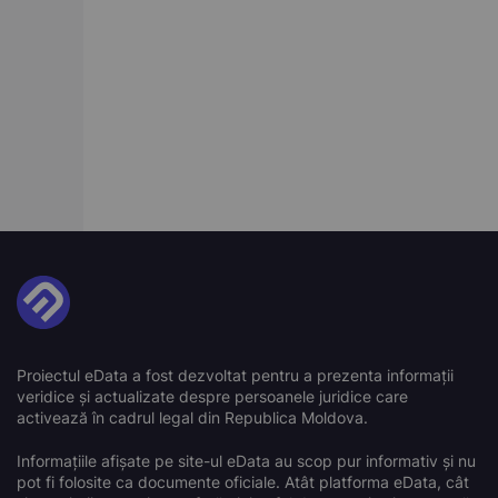
Proiectul eData a fost dezvoltat pentru a prezenta informații
veridice și actualizate despre persoanele juridice care
activează în cadrul legal din Republica Moldova.
Informațiile afișate pe site-ul eData au scop pur informativ și nu
pot fi folosite ca documente oficiale. Atât platforma eData, cât