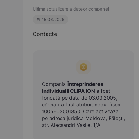
Ultima actualizare a datelor companiei
15.06.2026
Contacte
Compania
Întreprinderea
Individuală CLIPA ION
a fost
fondată pe data de 03.03.2005,
căreia i-a fost atribuit codul fiscal
1005602001850. Care activează
pe adresa juridică Moldova, Făleşti,
str. Alecsandri Vasile, 1/A