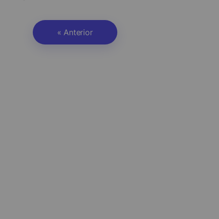
« Anterior