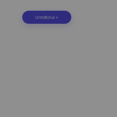
Următorul »