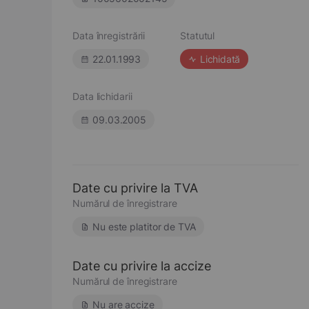
Data înregistrării
Statutul
22.01.1993
Lichidată
Data lichidarii
09.03.2005
Date cu privire la TVA
Numărul de înregistrare
Nu este platitor de TVA
Date cu privire la accize
Numărul de înregistrare
Nu are accize