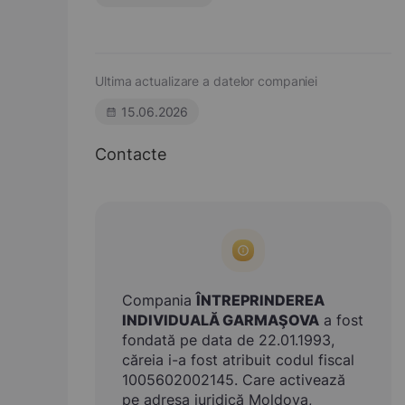
Ultima actualizare a datelor companiei
15.06.2026
Contacte
Compania
ÎNTREPRINDEREA
INDIVIDUALĂ GARMAŞOVA
a fost
fondată pe data de 22.01.1993,
căreia i-a fost atribuit codul fiscal
1005602002145. Care activează
pe adresa juridică Moldova,