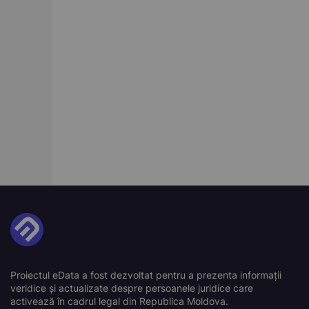
Proiectul eData a fost dezvoltat pentru a prezenta informații
veridice și actualizate despre persoanele juridice care
activează în cadrul legal din Republica Moldova.