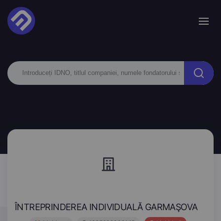
ÎNTREPRINDEREA INDIVIDUALĂ GARMAŞOVA