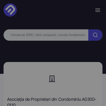
Asociaţia de Proprietari din Condominiu A0300-
0110