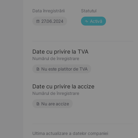
Data înregistrării
Statutul
27.06.2024
Activă
Date cu privire la TVA
Numărul de înregistrare
Nu este platitor de TVA
Date cu privire la accize
Numărul de înregistrare
Nu are accize
Ultima actualizare a datelor companiei