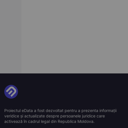
Proiectul eData a fost dezvoltat pentru a prezenta informații
veridice și actualizate despre persoanele juridice care
activează în cadrul legal din Republica Moldova.