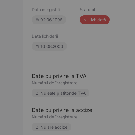
Data înregistrării
Statutul
02.06.1995
Lichidată
Data lichidarii
16.08.2006
Date cu privire la TVA
Numărul de înregistrare
Nu este platitor de TVA
Date cu privire la accize
Numărul de înregistrare
Nu are accize