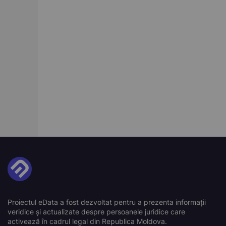
Proiectul eData a fost dezvoltat pentru a prezenta informații
veridice și actualizate despre persoanele juridice care
activează în cadrul legal din Republica Moldova.