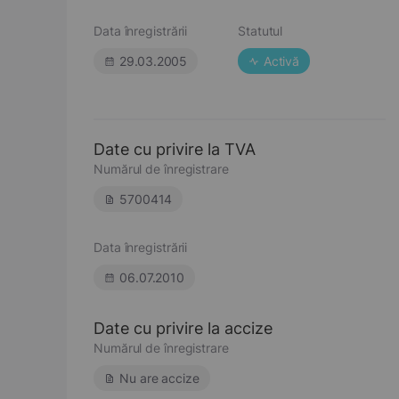
Data înregistrării
Statutul
29.03.2005
Activă
Date cu privire la TVA
Numărul de înregistrare
5700414
Data înregistrării
06.07.2010
Date cu privire la accize
Numărul de înregistrare
Nu are accize