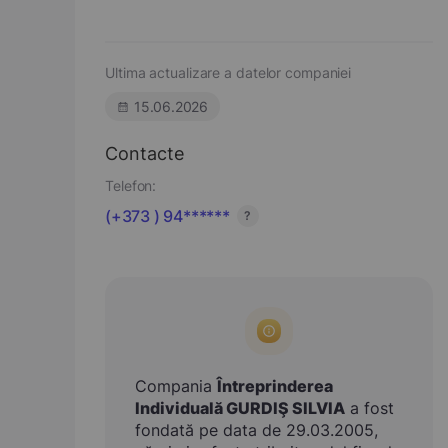
Ultima actualizare a datelor companiei
15.06.2026
Contacte
Telefon:
(+373 ) 94******
?
Compania
Întreprinderea
Individuală GURDIŞ SILVIA
a fost
fondată pe data de 29.03.2005,