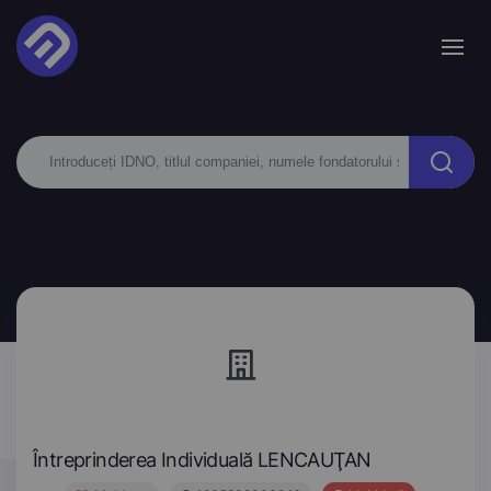
Întreprinderea Individuală LENCAUŢAN