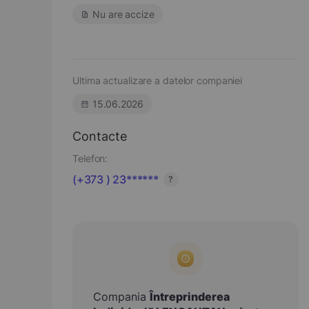
Nu are accize
Ultima actualizare a datelor companiei
15.06.2026
Contacte
Telefon:
(+373 ) 23******
?
Compania
Întreprinderea