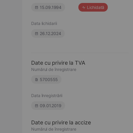
15.09.1994
Lichidată
Data lichidarii
26.12.2024
Date cu privire la TVA
Numărul de înregistrare
5700555
Data înregistrării
09.01.2019
Date cu privire la accize
Numărul de înregistrare