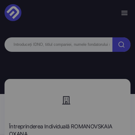
Întreprinderea Individuală ROMANOVSKAIA
OXANA