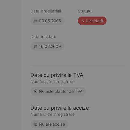
Data înregistrării
Statutul
03.05.2005
Lichidată
Data lichidarii
16.06.2009
Date cu privire la TVA
Numărul de înregistrare
Nu este platitor de TVA
Date cu privire la accize
Numărul de înregistrare
Nu are accize