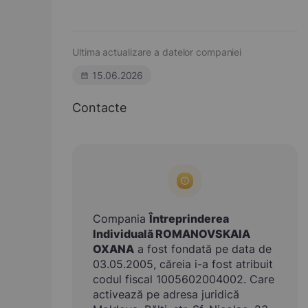
Ultima actualizare a datelor companiei
15.06.2026
Contacte
Compania
Întreprinderea
Individuală ROMANOVSKAIA
OXANA
a fost fondată pe data de
03.05.2005, căreia i-a fost atribuit
codul fiscal 1005602004002. Care
activează pe adresa juridică