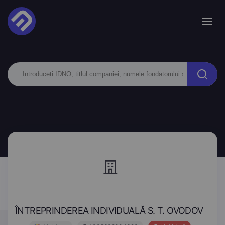
ÎNTREPRINDEREA INDIVIDUALĂ S. T. OVODOV