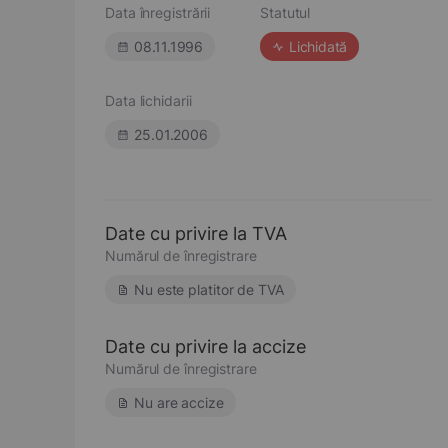
Data înregistrării
Statutul
08.11.1996
Lichidată
Data lichidarii
25.01.2006
Date cu privire la TVA
Numărul de înregistrare
Nu este platitor de TVA
Date cu privire la accize
Numărul de înregistrare
Nu are accize