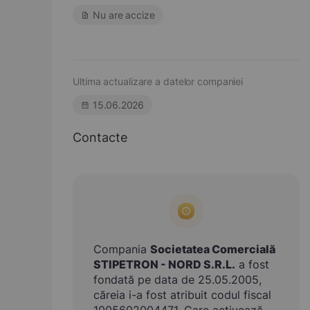
Nu are accize
Ultima actualizare a datelor companiei
15.06.2026
Contacte
Compania
Societatea Comercială
STIPETRON - NORD S.R.L.
a fost
fondată pe data de 25.05.2005,
căreia i-a fost atribuit codul fiscal