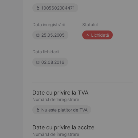
1005602004471
Data înregistrării
Statutul
25.05.2005
Lichidată
Data lichidarii
02.08.2016
Date cu privire la TVA
Numărul de înregistrare
Nu este platitor de TVA
Date cu privire la accize
Numărul de înregistrare