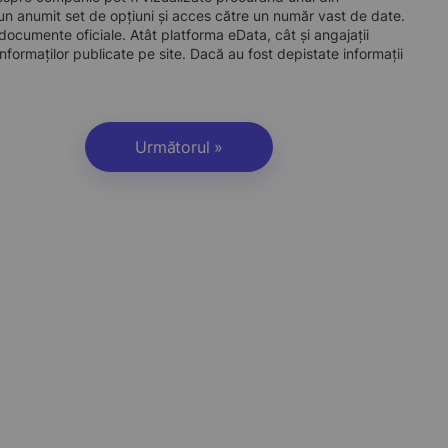
 anumit set de opțiuni și acces către un număr vast de date.
a documente oficiale. Atât platforma eData, cât și angajații
nformaților publicate pe site. Dacă au fost depistate informații
Următorul »