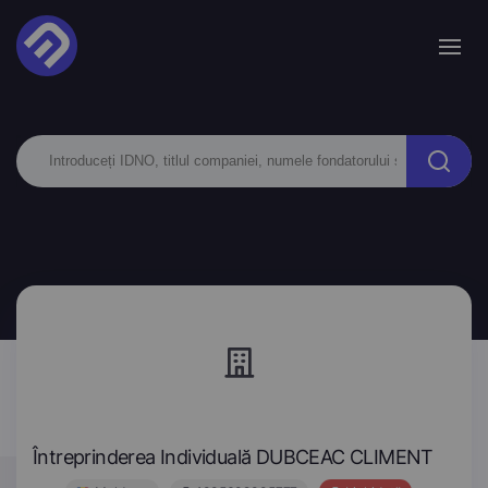
Întreprinderea Individuală DUBCEAC CLIMENT