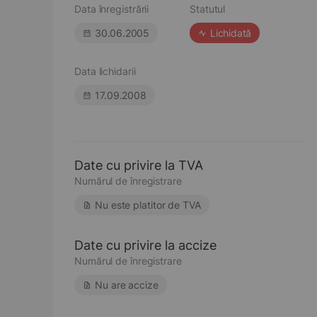
Data înregistrării
Statutul
30.06.2005
Lichidată
Data lichidarii
17.09.2008
Date cu privire la TVA
Numărul de înregistrare
Nu este platitor de TVA
Date cu privire la accize
Numărul de înregistrare
Nu are accize