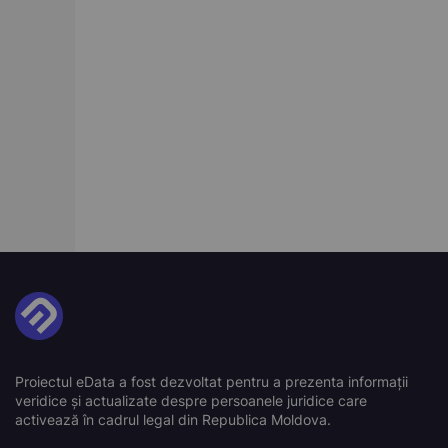
Proiectul eData a fost dezvoltat pentru a prezenta informații
veridice și actualizate despre persoanele juridice care
activează în cadrul legal din Republica Moldova.