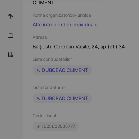
CLIMENT
Forma organizatorico-juridică
5
Alte întreprinderi individuale
Adresa
Bălţi, str. Coroban Vasile, 24, ap.(of.) 34
Lista conducătorilor
DUBCEAC CLIMENT
Lista fondatorilor
DUBCEAC CLIMENT
Codul fiscal
1005602005777