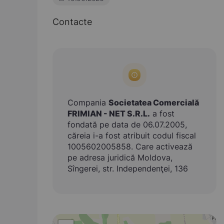
Contacte
Compania
Societatea Comercială
FRIMIAN - NET S.R.L.
a fost
fondată pe data de 06.07.2005,
căreia i-a fost atribuit codul fiscal
1005602005858. Care activează
pe adresa juridică Moldova,
Sîngerei, str. Independenţei, 136