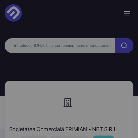
Societatea Comercială FRIMIAN - NET S.R.L.