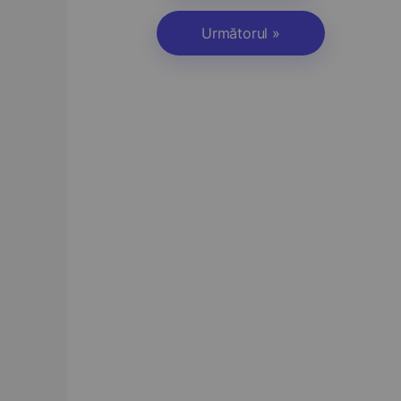
Următorul »