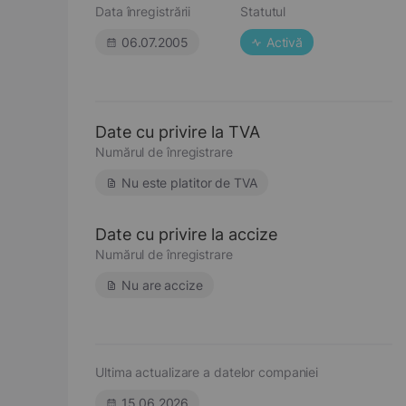
Data înregistrării
Statutul
06.07.2005
Activă
Date cu privire la TVA
Numărul de înregistrare
Nu este platitor de TVA
Date cu privire la accize
Numărul de înregistrare
Nu are accize
Ultima actualizare a datelor companiei
15.06.2026