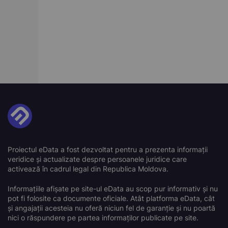
Proiectul eData a fost dezvoltat pentru a prezenta informații
veridice și actualizate despre persoanele juridice care
activează în cadrul legal din Republica Moldova.
Informațiile afișate pe site-ul eData au scop pur informativ și nu
pot fi folosite ca documente oficiale. Atât platforma eData, cât
și angajații acesteia nu oferă niciun fel de garanție și nu poartă
nici o răspundere pe partea informaților publicate pe site.