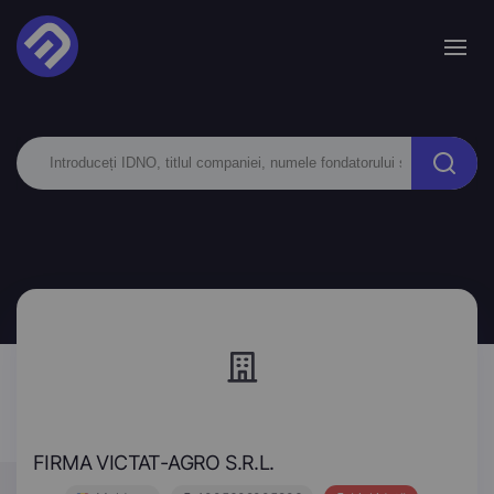
FIRMA VICTAT-AGRO S.R.L.