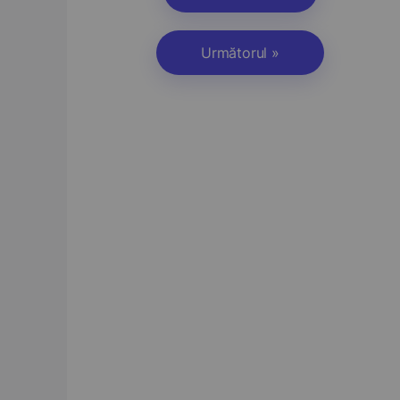
Următorul »