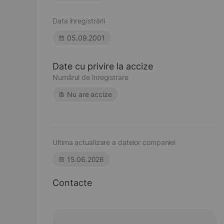
Data înregistrării
05.09.2001
Date cu privire la accize
Numărul de înregistrare
Nu are accize
Ultima actualizare a datelor companiei
15.06.2026
Contacte