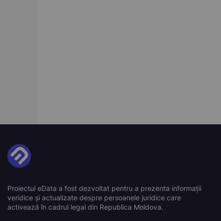
Proiectul eData a fost dezvoltat pentru a prezenta informații
veridice și actualizate despre persoanele juridice care
activează în cadrul legal din Republica Moldova.