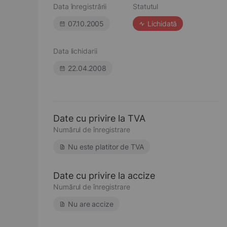
Data înregistrării
Statutul
07.10.2005
Lichidată
Data lichidarii
22.04.2008
Date cu privire la TVA
Numărul de înregistrare
Nu este platitor de TVA
Date cu privire la accize
Numărul de înregistrare
Nu are accize