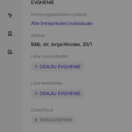
EVGHENIE
Forma organizatorico-juridică
5
Alte întreprinderi individuale
Adresa
Bălţi, str. Iorga Nicolae, 20/1
Lista conducătorilor
ODAJIU EVGHENIE
Lista fondatorilor
ODAJIU EVGHENIE
Codul fiscal
1005602007900