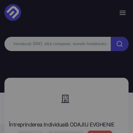
Întreprinderea Individuală ODAJIU EVGHENIE