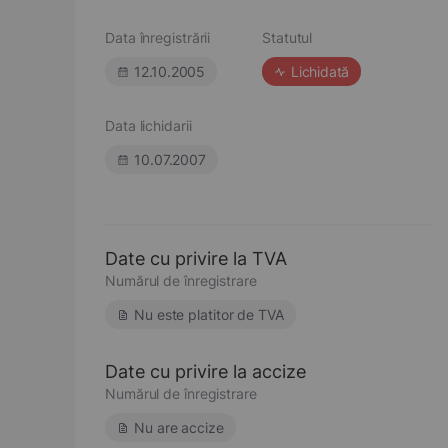
Data înregistrării
Statutul
12.10.2005
Lichidată
Data lichidarii
10.07.2007
Date cu privire la TVA
Numărul de înregistrare
Nu este platitor de TVA
Date cu privire la accize
Numărul de înregistrare
Nu are accize