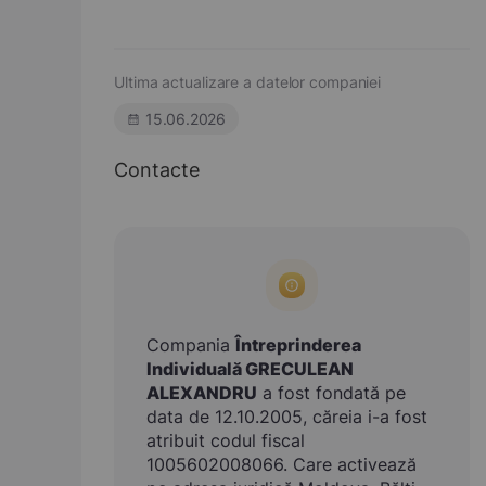
Ultima actualizare a datelor companiei
15.06.2026
Contacte
Compania
Întreprinderea
Individuală GRECULEAN
ALEXANDRU
a fost fondată pe
data de 12.10.2005, căreia i-a fost
atribuit codul fiscal
1005602008066. Care activează