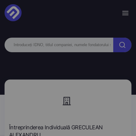
Întreprinderea Individuală GRECULEAN
ALEXANDRU