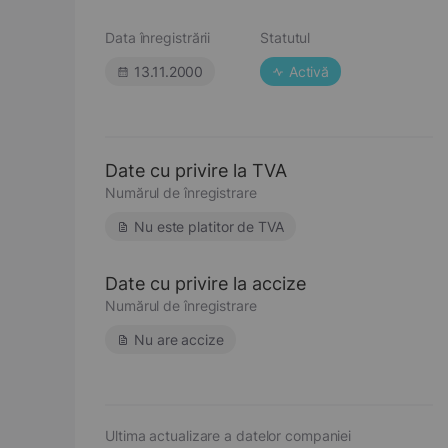
Data înregistrării
Statutul
13.11.2000
Activă
Date cu privire la TVA
Numărul de înregistrare
Nu este platitor de TVA
Date cu privire la accize
Numărul de înregistrare
Nu are accize
Ultima actualizare a datelor companiei