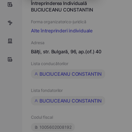
Întreprinderea Individuală
0
BUCIUCEANU CONSTANTIN
Forma organizatorico-juridică
5
Alte întreprinderi individuale
Adresa
Bălţi, str. Bulgară, 96, ap.(of.) 40
Lista conducătorilor
BUCIUCEANU CONSTANTIN
Lista fondatorilor
BUCIUCEANU CONSTANTIN
Codul fiscal
1005602008192