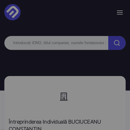
Întreprinderea Individuală BUCIUCEANU
CONSTANTIN