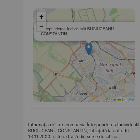
+
−
Întreprinderea Individuală BUCIUCEANU
CONSTANTIN
Leaflet
Informația despre compania Întreprinderea Individuală
BUCIUCEANU CONSTANTIN, înființată la data de
13.11.2000, este extrasă din surse deschise.