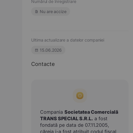
Numărul de înregistrare
Nu are accize
Ultima actualizare a datelor companiei
15.06.2026
Contacte
Compania
Societatea Comercială
TRANS SPECIAL S.R.L.
a fost
fondată pe data de 07.11.2005,
căreia i-a fost atribuit codul fiscal