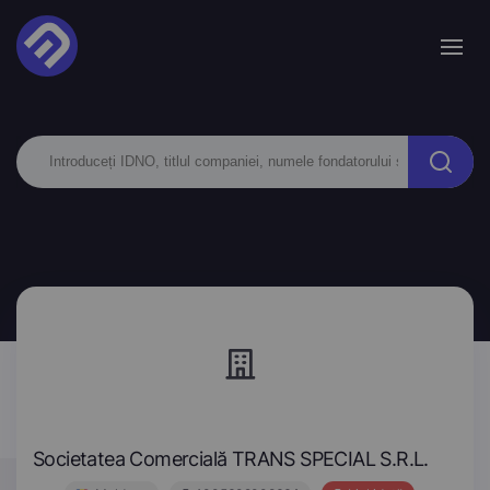
Societatea Comercială TRANS SPECIAL S.R.L.