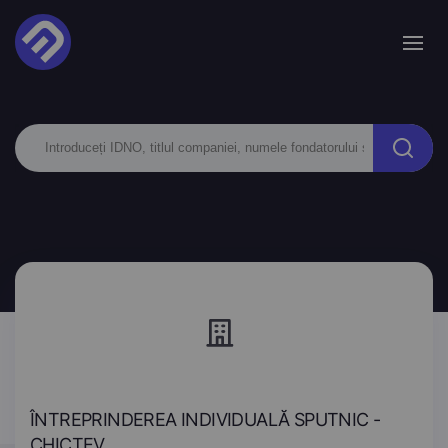
ÎNTREPRINDEREA INDIVIDUALĂ SPUTNIC -
CHICTEV