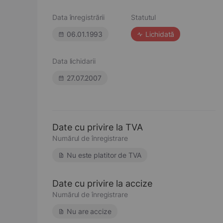
Data înregistrării
Statutul
06.01.1993
Lichidată
Data lichidarii
27.07.2007
Date cu privire la TVA
Numărul de înregistrare
Nu este platitor de TVA
Date cu privire la accize
Numărul de înregistrare
Nu are accize