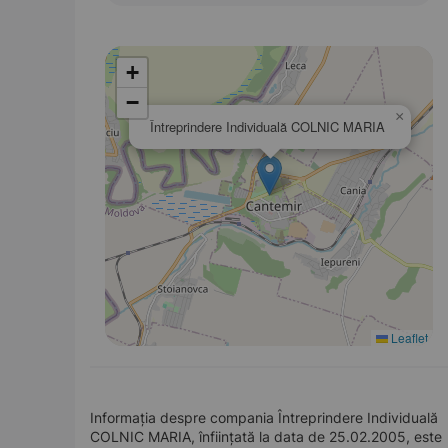
+
−
×
Întreprindere Individuală COLNIC MARIA
Leaflet
Informația despre compania Întreprindere Individuală
COLNIC MARIA, înființată la data de 25.02.2005, este