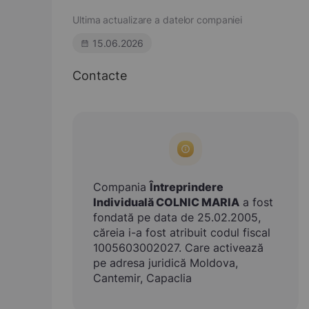
Ultima actualizare a datelor companiei
15.06.2026
Contacte
Compania
Întreprindere
Individuală COLNIC MARIA
a fost
fondată pe data de 25.02.2005,
căreia i-a fost atribuit codul fiscal
1005603002027. Care activează
pe adresa juridică Moldova,
Cantemir, Capaclia