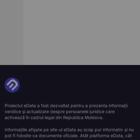
Proiectul eData a fost dezvoltat pentru a prezenta informații
veridice și actualizate despre persoanele juridice care
activează în cadrul legal din Republica Moldova.
Informațiile afișate pe site-ul eData au scop pur informativ și nu
pot fi folosite ca documente oficiale. Atât platforma eData, cât