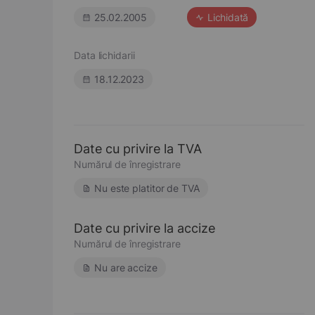
25.02.2005
Lichidată
Data lichidarii
18.12.2023
Date cu privire la TVA
Numărul de înregistrare
Nu este platitor de TVA
Date cu privire la accize
Numărul de înregistrare
Nu are accize