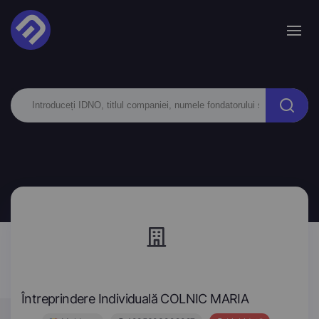
Întreprindere Individuală COLNIC MARIA