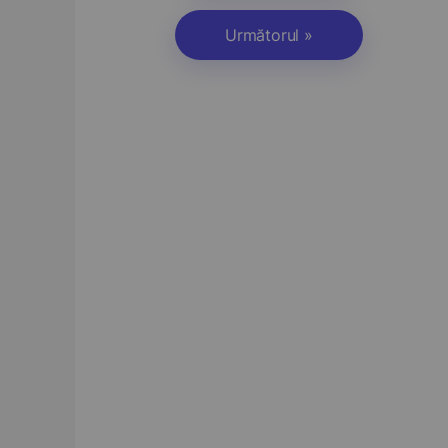
Următorul »