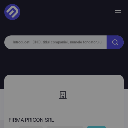
FIRMA PRIGON SRL