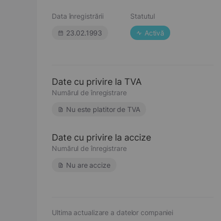
Data înregistrării
Statutul
23.02.1993
Activă
Date cu privire la TVA
Numărul de înregistrare
Nu este platitor de TVA
Date cu privire la accize
Numărul de înregistrare
Nu are accize
Ultima actualizare a datelor companiei