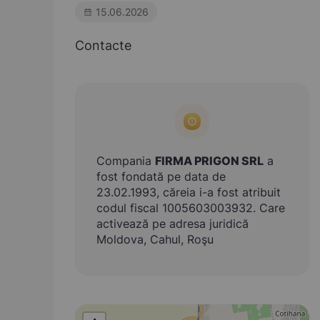
15.06.2026
Contacte
Compania
FIRMA PRIGON SRL
a
fost fondată pe data de
23.02.1993, căreia i-a fost atribuit
codul fiscal 1005603003932. Care
activează pe adresa juridică
Moldova, Cahul, Roşu