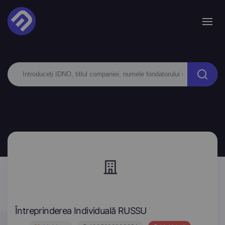
Întreprinderea Individuală RUSSU