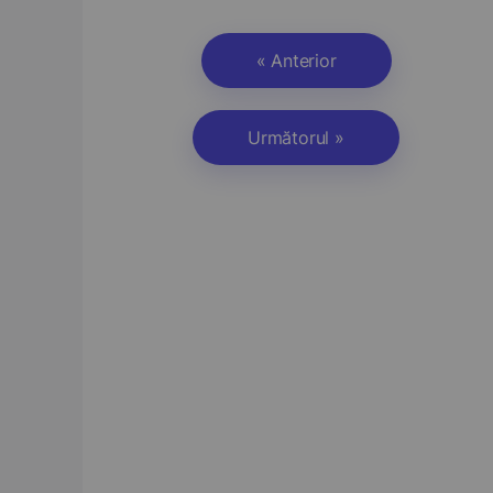
« Anterior
Următorul »