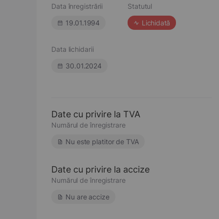
Data înregistrării
Statutul
19.01.1994
Lichidată
Data lichidarii
30.01.2024
Date cu privire la TVA
Numărul de înregistrare
Nu este platitor de TVA
Date cu privire la accize
Numărul de înregistrare
Nu are accize