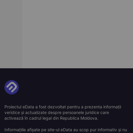
Proiectul eData a fost dezvoltat pentru a prezenta informații
veridice și actualizate despre persoanele juridice care
activează în cadrul legal din Republica Moldova.
Informațiile afișate pe site-ul eData au scop pur informativ și nu