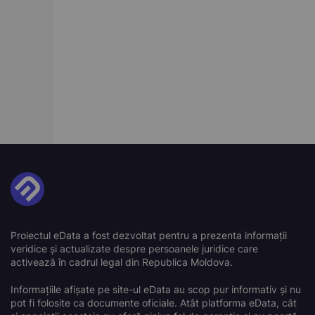
Proiectul eData a fost dezvoltat pentru a prezenta informații
veridice și actualizate despre persoanele juridice care
activează în cadrul legal din Republica Moldova.
Informațiile afișate pe site-ul eData au scop pur informativ și nu
pot fi folosite ca documente oficiale. Atât platforma eData, cât