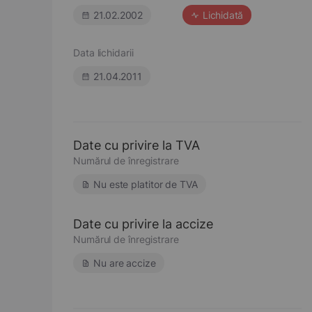
21.02.2002
Lichidată
Data lichidarii
21.04.2011
Date cu privire la TVA
Numărul de înregistrare
Nu este platitor de TVA
Date cu privire la accize
Numărul de înregistrare
Nu are accize