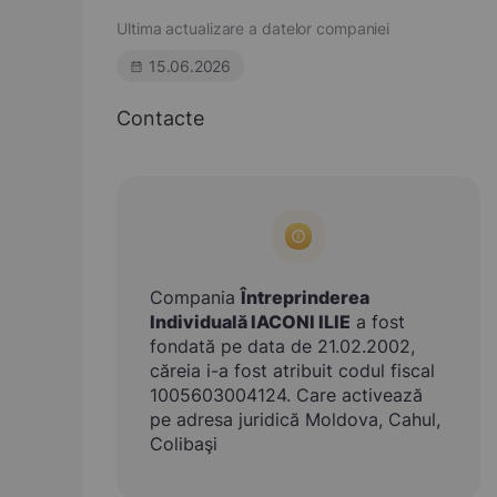
Ultima actualizare a datelor companiei
15.06.2026
Contacte
Compania
Întreprinderea
Individuală IACONI ILIE
a fost
fondată pe data de 21.02.2002,
căreia i-a fost atribuit codul fiscal
1005603004124. Care activează
pe adresa juridică Moldova, Cahul,
Colibaşi