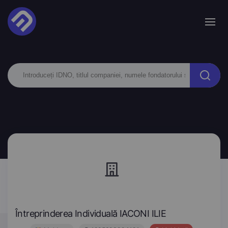
Întreprinderea Individuală IACONI ILIE