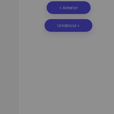
« Anterior
Următorul »