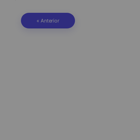
« Anterior