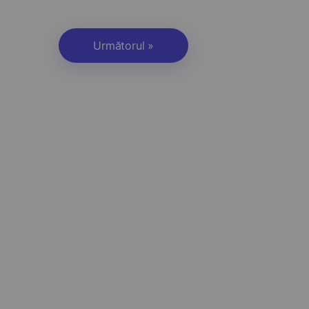
Următorul »