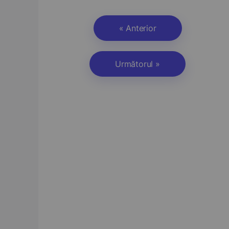
« Anterior
Următorul »