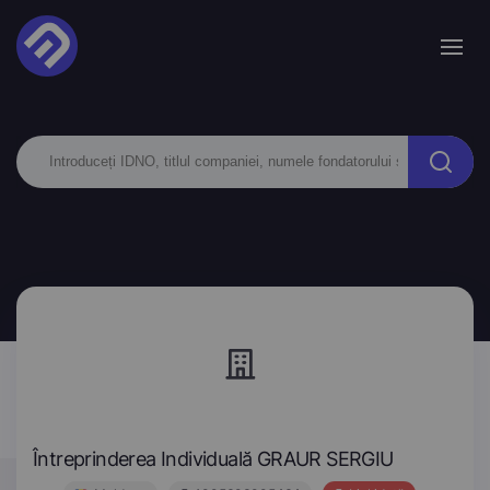
Întreprinderea Individuală GRAUR SERGIU