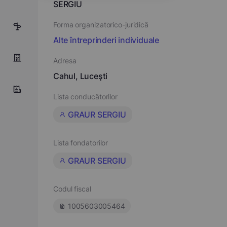
SERGIU
Forma organizatorico-juridică
2
Alte întreprinderi individuale
Adresa
Cahul, Luceşti
Lista conducătorilor
GRAUR SERGIU
Lista fondatorilor
GRAUR SERGIU
Codul fiscal
1005603005464