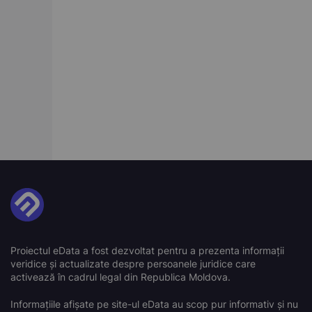
Proiectul eData a fost dezvoltat pentru a prezenta informații
veridice și actualizate despre persoanele juridice care
activează în cadrul legal din Republica Moldova.
Informațiile afișate pe site-ul eData au scop pur informativ și nu