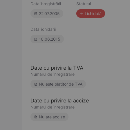
Data înregistrării
Statutul
22.07.2005
Lichidată
Data lichidarii
10.06.2015
Date cu privire la TVA
Numărul de înregistrare
Nu este platitor de TVA
Date cu privire la accize
Numărul de înregistrare
Nu are accize