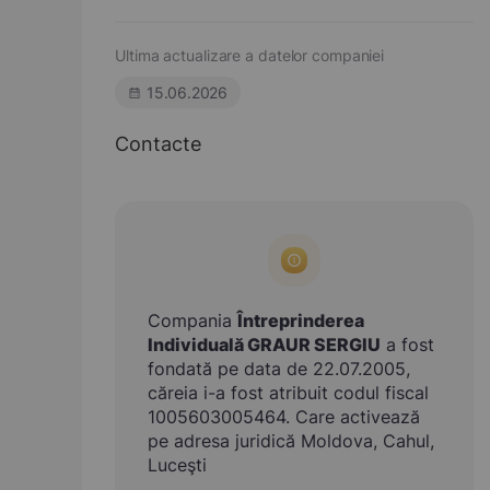
Ultima actualizare a datelor companiei
15.06.2026
Contacte
Compania
Întreprinderea
Individuală GRAUR SERGIU
a fost
fondată pe data de 22.07.2005,
căreia i-a fost atribuit codul fiscal
1005603005464. Care activează
pe adresa juridică Moldova, Cahul,
Luceşti