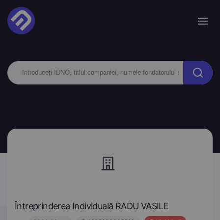
Întreprinderea Individuală RADU VASILE