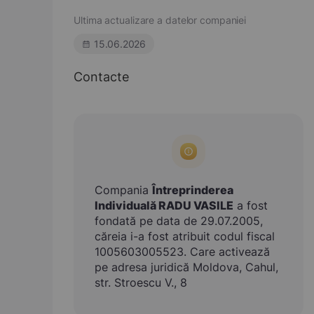
Ultima actualizare a datelor companiei
15.06.2026
Contacte
Compania
Întreprinderea
Individuală RADU VASILE
a fost
fondată pe data de 29.07.2005,
căreia i-a fost atribuit codul fiscal
1005603005523. Care activează
pe adresa juridică Moldova, Cahul,
str. Stroescu V., 8