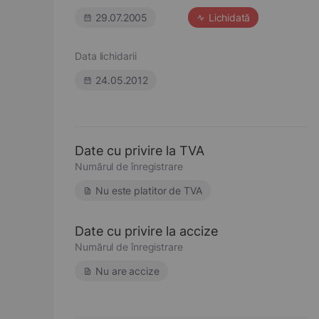
29.07.2005
Lichidată
Data lichidarii
24.05.2012
Date cu privire la TVA
Numărul de înregistrare
Nu este platitor de TVA
Date cu privire la accize
Numărul de înregistrare
Nu are accize