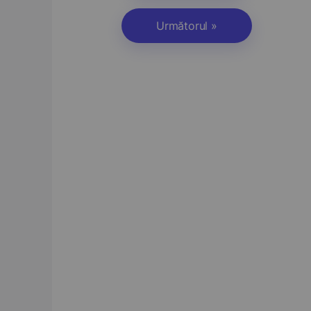
Următorul »