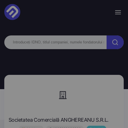
Societatea Comercială ANGHEREANU S.R.L.