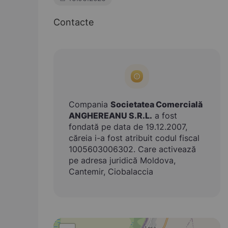
Contacte
Compania
Societatea Comercială
ANGHEREANU S.R.L.
a fost
fondată pe data de 19.12.2007,
căreia i-a fost atribuit codul fiscal
1005603006302. Care activează
pe adresa juridică Moldova,
Cantemir, Ciobalaccia