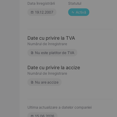
Data înregistrării
Statutul
19.12.2007
Activă
Date cu privire la TVA
Numărul de înregistrare
Nu este platitor de TVA
Date cu privire la accize
Numărul de înregistrare
Nu are accize
Ultima actualizare a datelor companiei
15.06.2026