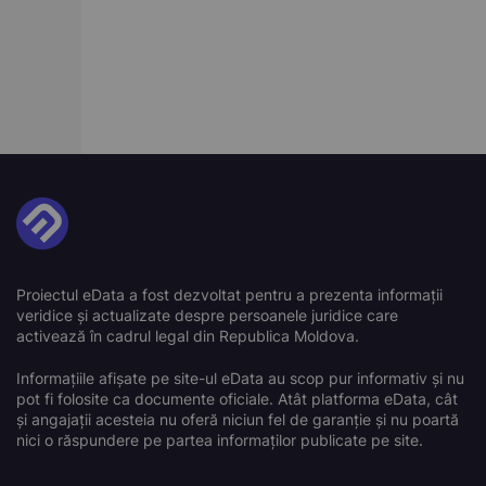
Proiectul eData a fost dezvoltat pentru a prezenta informații
veridice și actualizate despre persoanele juridice care
activează în cadrul legal din Republica Moldova.
Informațiile afișate pe site-ul eData au scop pur informativ și nu
pot fi folosite ca documente oficiale. Atât platforma eData, cât
și angajații acesteia nu oferă niciun fel de garanție și nu poartă
nici o răspundere pe partea informaților publicate pe site.