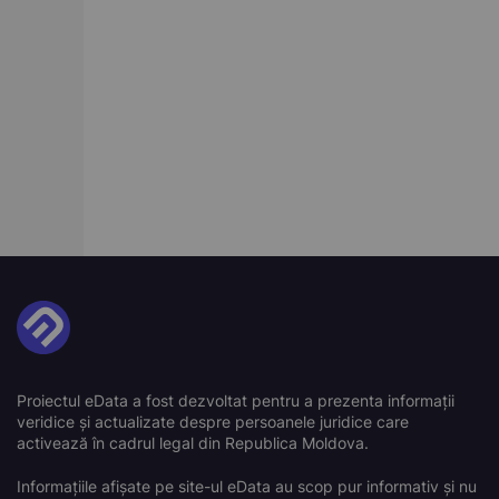
Proiectul eData a fost dezvoltat pentru a prezenta informații
veridice și actualizate despre persoanele juridice care
activează în cadrul legal din Republica Moldova.
Informațiile afișate pe site-ul eData au scop pur informativ și nu