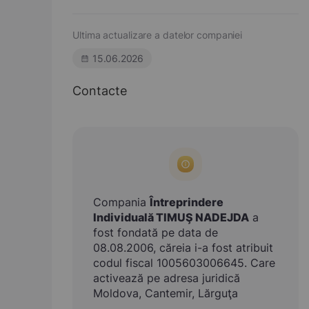
Ultima actualizare a datelor companiei
15.06.2026
Contacte
Compania
Întreprindere
Individuală TIMUŞ NADEJDA
a
fost fondată pe data de
08.08.2006, căreia i-a fost atribuit
codul fiscal 1005603006645. Care
activează pe adresa juridică
Moldova, Cantemir, Lărguţa