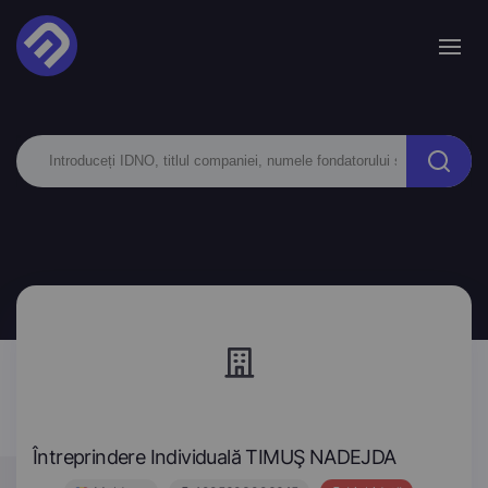
Întreprindere Individuală TIMUŞ NADEJDA