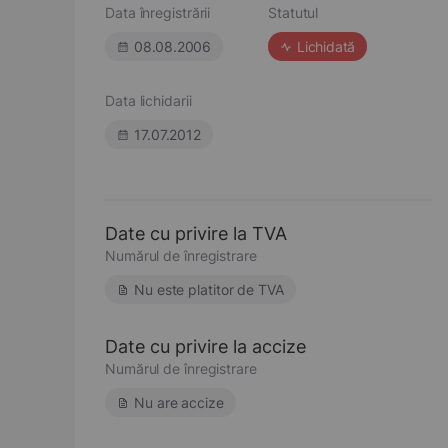
Data înregistrării
Statutul
08.08.2006
Lichidată
Data lichidarii
17.07.2012
Date cu privire la TVA
Numărul de înregistrare
Nu este platitor de TVA
Date cu privire la accize
Numărul de înregistrare
Nu are accize