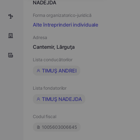
NADEJDA
Forma organizatorico-juridică
5
Alte întreprinderi individuale
Adresa
Cantemir, Lărguţa
Lista conducătorilor
TIMUŞ ANDREI
Lista fondatorilor
TIMUŞ NADEJDA
Codul fiscal
1005603006645