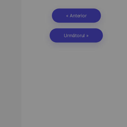
« Anterior
Următorul »